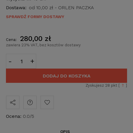
Dostawa:
od 10,00 zł
- ORLEN PACZKA
SPRAWDŹ FORMY DOSTAWY
280,00 zł
Cena:
zawiera 23% VAT, bez kosztów dostawy
-
+
DODAJ DO KOSZYKA
Zyskujesz
28
pkt [
?
]
Ocena:
0.0/5
OPIS