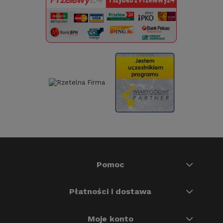
Pomoc
Płatności i dostawa
Moje konto