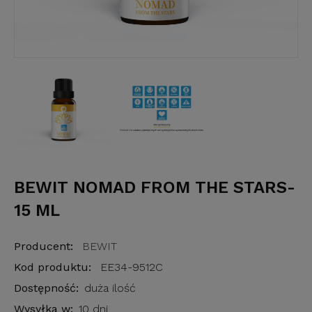
BEWIT NOMAD FROM THE STARS-
15 ML
Producent:
BEWIT
Kod produktu:
EE34-9512C
Dostępność:
duża ilość
Wysyłka w:
10 dni