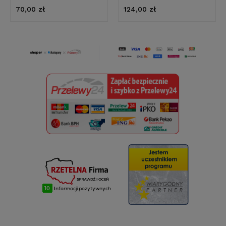
70,00 zł
124,00 zł