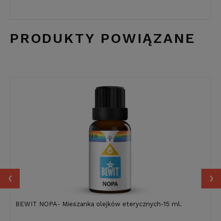
PRODUKTY POWIĄZANE
‹
›
BEWIT NOPA- Mieszanka olejków eterycznych-15 ml.