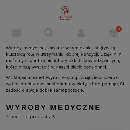
Wyroby medyczne, zawarte w tym dziale, odgrywają
kluczową rolę w utrzymaniu dobrej kondycji. Dzięki nim
możemy uzupełnić niedobory składników odżywczych,
które mogą wystąpić w naszej diecie codziennej.
W sklepie internetowym life-star.pl znajdziesz szeroki
wybór produktów i suplementów diety, które pomogą Ci
zadbać o swoje dobre samopoczucie.
WYROBY MEDYCZNE
Amount of products:
3