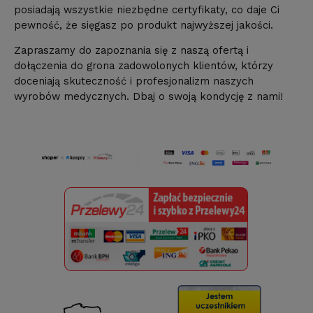
posiadają wszystkie niezbędne certyfikaty, co daje Ci
pewność, że sięgasz po produkt najwyższej jakości.
Zapraszamy do zapoznania się z naszą ofertą i
dołączenia do grona zadowolonych klientów, którzy
doceniają skuteczność i profesjonalizm naszych
wyrobów medycznych. Dbaj o swoją kondycję z nami!