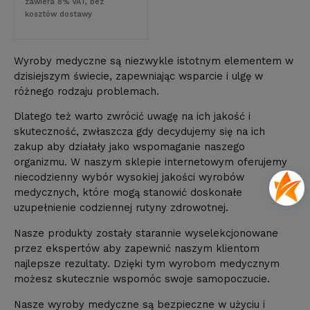
zawiera 8% VAT, bez
kosztów dostawy
Wyroby medyczne są niezwykle istotnym elementem w
dzisiejszym świecie, zapewniając wsparcie i ulgę w
różnego rodzaju problemach.
Dlatego też warto zwrócić uwagę na ich jakość i
skuteczność, zwłaszcza gdy decydujemy się na ich
zakup aby działały jako wspomaganie naszego
organizmu. W naszym sklepie internetowym oferujemy
niecodzienny wybór wysokiej jakości wyrobów
medycznych, które mogą stanowić doskonałe
uzupełnienie codziennej rutyny zdrowotnej.
Nasze produkty zostały starannie wyselekcjonowane
przez ekspertów aby zapewnić naszym klientom
najlepsze rezultaty. Dzięki tym wyrobom medycznym
możesz skutecznie wspomóc swoje samopoczucie.
Nasze wyroby medyczne są bezpieczne w użyciu i