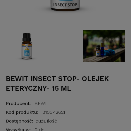
BEWIT INSECT STOP- OLEJEK
ETERYCZNY- 15 ML
Producent:
BEWIT
Kod produktu:
B105-1262F
Dostępność:
duża ilość
Wysyłka w:
10 dni