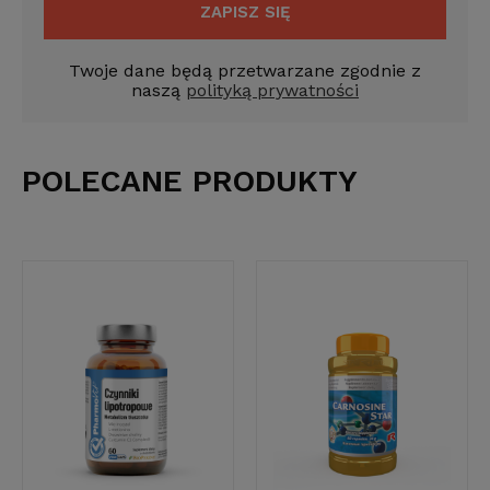
ZAPISZ SIĘ
Twoje dane będą przetwarzane zgodnie z
naszą
polityką prywatności
POLECANE PRODUKTY