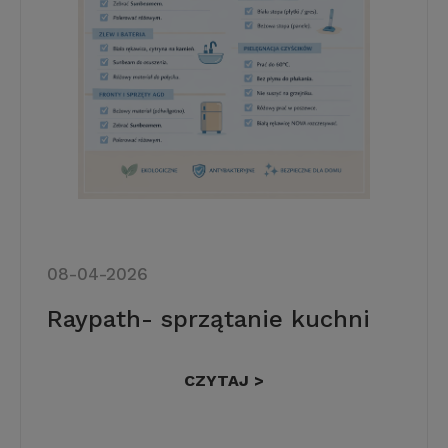
08-04-2026
Raypath- sprzątanie kuchni
CZYTAJ >