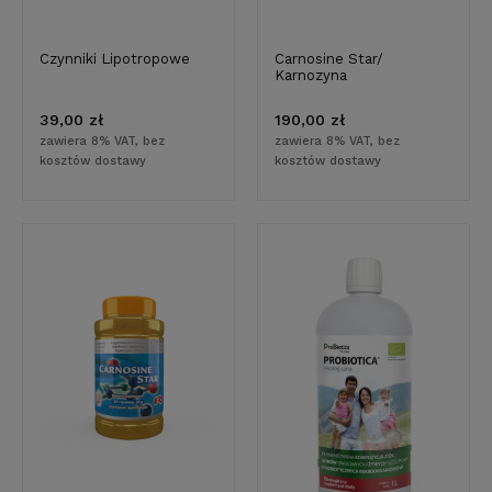
Czynniki Lipotropowe
Carnosine Star/
Karnozyna
39,00 zł
190,00 zł
zawiera 8% VAT, bez
zawiera 8% VAT, bez
kosztów dostawy
kosztów dostawy