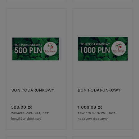
BON PODARUNKOWY
BON PODARUNKOWY
500,00 zł
1 000,00 zł
zawiera 23% VAT, bez
zawiera 23% VAT, bez
kosztów dostawy
kosztów dostawy