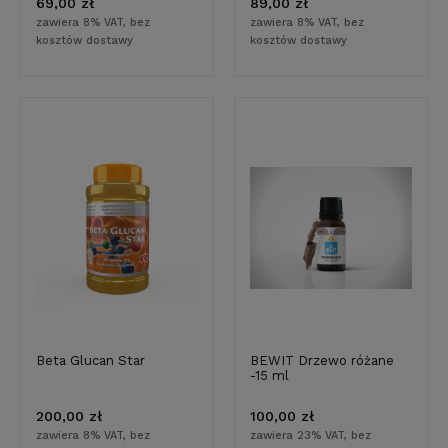
69,00 zł
89,00 zł
zawiera 8% VAT, bez
zawiera 8% VAT, bez
kosztów dostawy
kosztów dostawy
Beta Glucan Star
BEWIT Drzewo różane
-15 ml
200,00 zł
100,00 zł
zawiera 8% VAT, bez
zawiera 23% VAT, bez