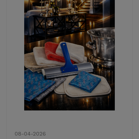
08-04-2026