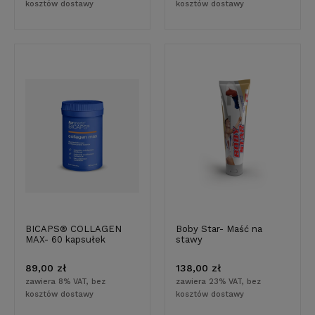
kosztów dostawy
kosztów dostawy
BICAPS® COLLAGEN
Boby Star- Maść na
MAX- 60 kapsułek
stawy
89,00 zł
138,00 zł
zawiera 8% VAT, bez
zawiera 23% VAT, bez
kosztów dostawy
kosztów dostawy