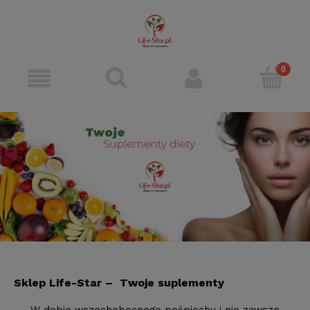
Sklep Life-Star – Twoje suplementy