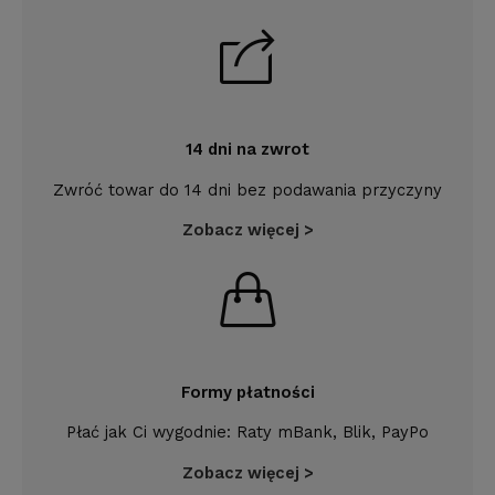
14 dni na zwrot
Zwróć towar do 14 dni bez podawania przyczyny
Zobacz więcej >
Formy płatności
Płać jak Ci wygodnie: Raty mBank, Blik, PayPo
Zobacz więcej >