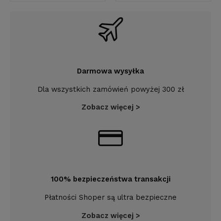
Darmowa wysyłka
Dla wszystkich zamówień powyżej 300 zł
Zobacz więcej >
100% bezpieczeństwa transakcji
Płatności Shoper są ultra bezpieczne
Zobacz więcej >