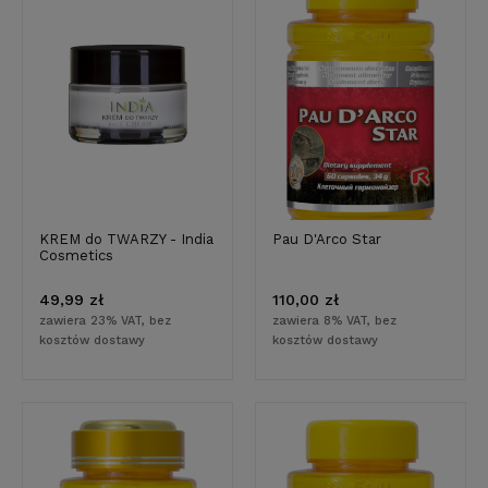
KREM do TWARZY - India
Pau D'Arco Star
Cosmetics
49,99 zł
110,00 zł
zawiera 23% VAT, bez
zawiera 8% VAT, bez
kosztów dostawy
kosztów dostawy