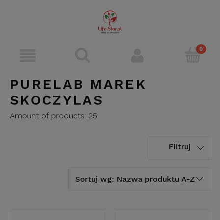
PURELAB MAREK
SKOCZYLAS
Amount of products:
25
Filtruj
Sortuj wg:
Nazwa produktu A-Z