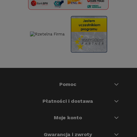
Pomoc
Płatności i dostawa
Moje konto
Gwarancja i zwroty