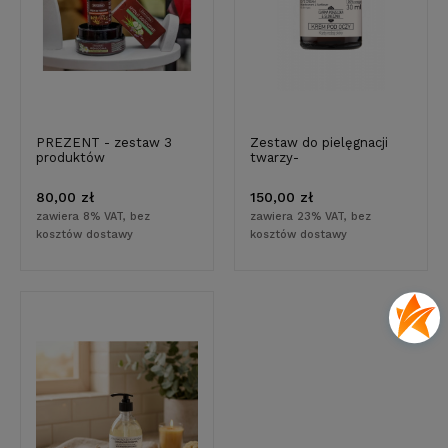
PREZENT - zestaw 3
Zestaw do pielęgnacji
produktów
twarzy-
80,00 zł
150,00 zł
zawiera 8% VAT, bez
zawiera 23% VAT, bez
kosztów dostawy
kosztów dostawy