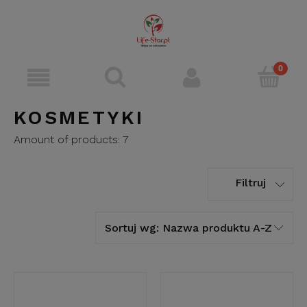
KOSMETYKI
Amount of products:
7
Filtruj
Sortuj wg:
Nazwa produktu A-Z