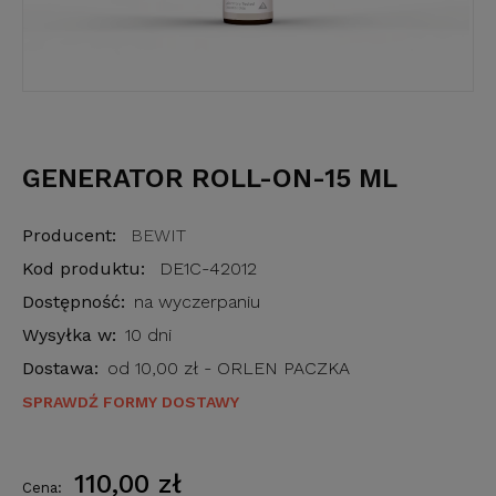
GENERATOR ROLL-ON-15 ML
Producent:
BEWIT
Kod produktu:
DE1C-42012
Dostępność:
na wyczerpaniu
Wysyłka w:
10 dni
Dostawa:
od 10,00 zł
- ORLEN PACZKA
SPRAWDŹ FORMY DOSTAWY
110,00 zł
Cena: