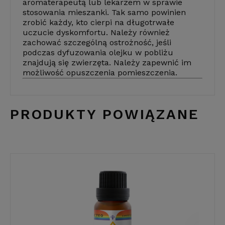
aromaterapeutą lub lekarzem w sprawie
stosowania mieszanki. Tak samo powinien
zrobić każdy, kto cierpi na długotrwałe
uczucie dyskomfortu. Należy również
zachować szczególną ostrożność, jeśli
podczas dyfuzowania olejku w pobliżu
znajdują się zwierzęta. Należy zapewnić im
możliwość opuszczenia pomieszczenia.
PRODUKTY POWIĄZANE