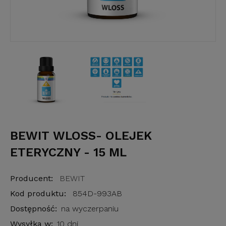
BEWIT WLOSS- OLEJEK
ETERYCZNY - 15 ML
Producent:
BEWIT
Kod produktu:
854D-993AB
Dostępność:
na wyczerpaniu
Wysyłka w:
10 dni