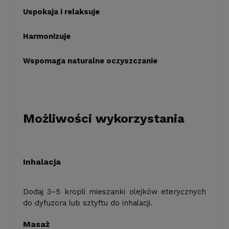
Uspokaja i relaksuje
Harmonizuje
Wspomaga naturalne oczyszczanie
Możliwości wykorzystania
Inhalacja
Dodaj 3–5 kropli mieszanki olejków eterycznych
do dyfuzora lub sztyftu do inhalacji.
Masaż