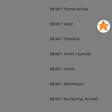
BEWIT Pomarańcza
BEWIT Anyż
BEWIT FENKUŁ
BEWIT Kmin rzymski
BEWIT Imbir
BEWIT Rozmaryn
BEWIT Kurkuma, korzeń