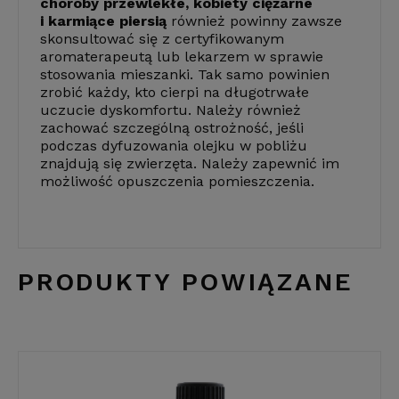
choroby przewlekłe, kobiety ciężarne
i karmiące piersią
również powinny zawsze
skonsultować się z certyfikowanym
aromaterapeutą lub lekarzem w sprawie
stosowania mieszanki. Tak samo powinien
zrobić każdy, kto cierpi na długotrwałe
uczucie dyskomfortu. Należy również
zachować szczególną ostrożność, jeśli
podczas dyfuzowania olejku w pobliżu
znajdują się zwierzęta. Należy zapewnić im
możliwość opuszczenia pomieszczenia.
PRODUKTY POWIĄZANE