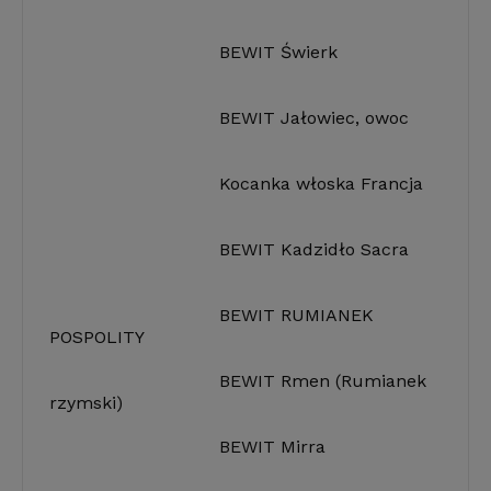
BEWIT Świerk
BEWIT Jałowiec, owoc
Kocanka włoska Francja
BEWIT Kadzidło Sacra
BEWIT RUMIANEK
POSPOLITY
BEWIT Rmen (Rumianek
rzymski)
BEWIT Mirra