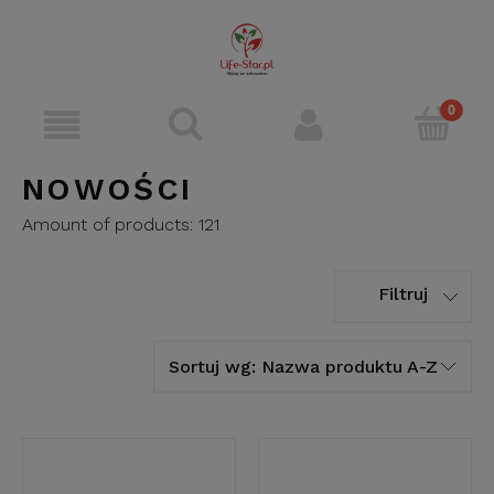
NOWOŚCI
Amount of products:
121
Filtruj
Sortuj wg:
Nazwa produktu A-Z