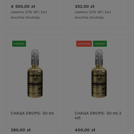
4 500,00 zł
352,00 zł
zawiera 23% VAT, bez
zawiera 23% VAT, bez
kosztów dostawy
kosztów dostawy
nowość
promocja
nowość
CHAGA DROPS- 50 ml
CHAGA DROPS- 50 ml 2
szt
280,00 zł
400,00 zł