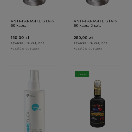
ANTI-PARASITE STAR-
ANTI-PARASITE STAR-
60 kaps.
60 kaps. 2 szt.
150,00 zł
250,00 zł
zawiera 8% VAT, bez
zawiera 8% VAT, bez
kosztów dostawy
kosztów dostawy
nowość