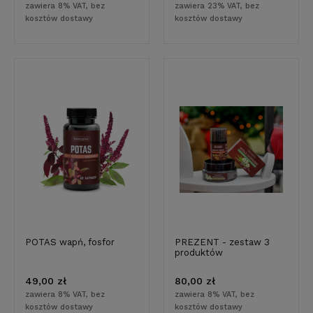
zawiera 8% VAT, bez
zawiera 23% VAT, bez
kosztów dostawy
kosztów dostawy
POTAS wapń, fosfor
PREZENT - zestaw 3
produktów
49,00 zł
80,00 zł
zawiera 8% VAT, bez
zawiera 8% VAT, bez
kosztów dostawy
kosztów dostawy