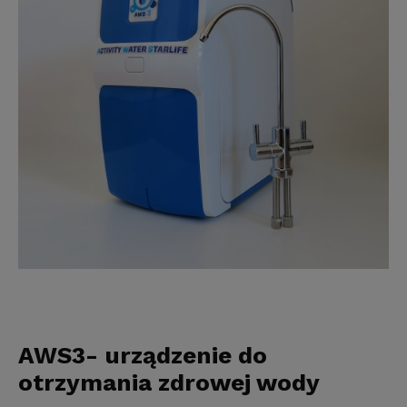
AWS3- urządzenie do
otrzymania zdrowej wody