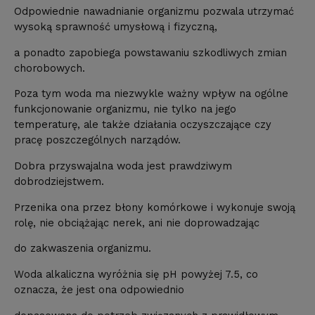
Odpowiednie nawadnianie organizmu pozwala utrzymać
wysoką sprawność umysłową i fizyczną,
a ponadto zapobiega powstawaniu szkodliwych zmian
chorobowych.
Poza tym woda ma niezwykle ważny wpływ na ogólne
funkcjonowanie organizmu, nie tylko na jego
temperaturę, ale także działania oczyszczające czy
pracę poszczególnych narządów.
Dobra przyswajalna woda jest prawdziwym
dobrodziejstwem.
Przenika ona przez błony komórkowe i wykonuje swoją
rolę, nie obciążając nerek, ani nie doprowadzając
do zakwaszenia organizmu.
Woda alkaliczna wyróżnia się pH powyżej 7.5, co
oznacza, że jest ona odpowiednio