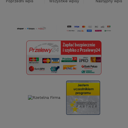
Poprzedni wpis
Wszystkie wpisy
Następny wpis