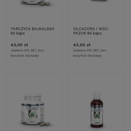
TARCZYCA BAJKALSKA
VILCACORA / KOCI
90 kaps
PAZUR 90 kaps.
43,00 zł
43,00 zł
zawiera 8% VAT, bez
zawiera 8% VAT, bez
kosztów dostawy
kosztów dostawy