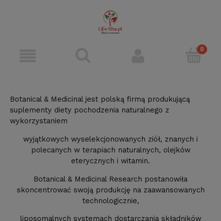
Botanical & Medicinal jest polską firmą produkującą
suplementy diety pochodzenia naturalnego z
wykorzystaniem
wyjątkowych wyselekcjonowanych ziół, znanych i
polecanych w terapiach naturalnych, olejków
eterycznych i witamin.
Botanical & Medicinal Research postanowiła
skoncentrować swoją produkcję na zaawansowanych
technologicznie,
liposomalnych systemach dostarczania składników