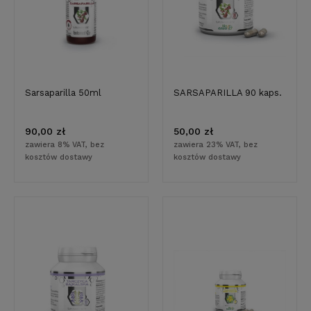
Sarsaparilla 50ml
SARSAPARILLA 90 kaps.
90,00 zł
50,00 zł
zawiera 8% VAT, bez
zawiera 23% VAT, bez
kosztów dostawy
kosztów dostawy