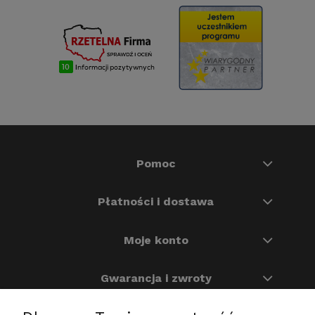
Pomoc
Płatności i dostawa
Moje konto
Gwarancja i zwroty