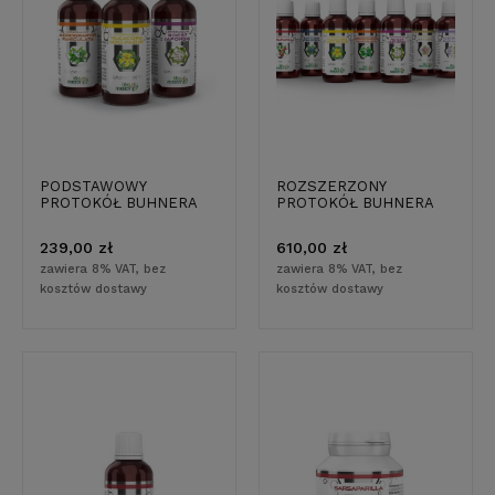
PODSTAWOWY
ROZSZERZONY
PROTOKÓŁ BUHNERA
PROTOKÓŁ BUHNERA
239,00 zł
610,00 zł
zawiera 8% VAT, bez
zawiera 8% VAT, bez
kosztów dostawy
kosztów dostawy