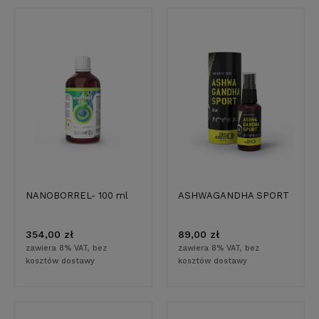
NANOBORREL- 100 ml
ASHWAGANDHA SPORT
354,00 zł
89,00 zł
zawiera 8% VAT, bez
zawiera 8% VAT, bez
kosztów dostawy
kosztów dostawy