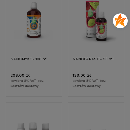
NANOMYKO- 100 ml
NANOPARASIT- 50 ml
298,00 zł
129,00 zł
zawiera 8% VAT, bez
zawiera 8% VAT, bez
kosztów dostawy
kosztów dostawy