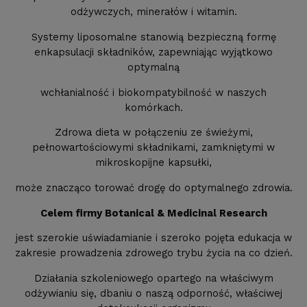
odżywczych, minerałów i witamin.
Systemy liposomalne stanowią bezpieczną formę
enkapsulacji składników, zapewniając wyjątkowo
optymalną
wchłanialność i biokompatybilność w naszych
komórkach.
Zdrowa dieta w połączeniu ze świeżymi,
pełnowartościowymi składnikami, zamkniętymi w
mikroskopijne kapsułki,
może znacząco torować drogę do optymalnego zdrowia.
Celem firmy Botanical & Medicinal Research
jest szerokie uświadamianie i szeroko pojęta edukacja w
zakresie prowadzenia zdrowego trybu życia na co dzień.
Działania szkoleniowego opartego na właściwym
odżywianiu się, dbaniu o naszą odporność, właściwej