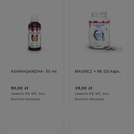
ASHWAGANDHA- 50 ml
MAGNEZ + B6 120 kaps.
90,00 zł
39,00 zł
zawiera 8% VAT, bez
zawiera 8% VAT, bez
kosztów dostawy
kosztów dostawy