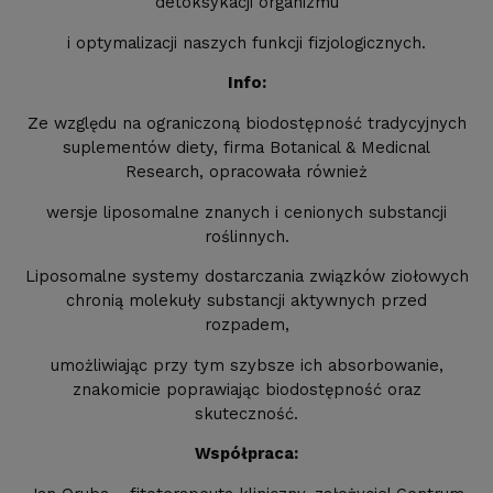
detoksykacji organizmu
i optymalizacji naszych funkcji fizjologicznych.
Info:
Ze względu na ograniczoną biodostępność tradycyjnych
suplementów diety, firma Botanical & Medicnal
Research, opracowała również
wersje liposomalne znanych i cenionych substancji
roślinnych.
Liposomalne systemy dostarczania związków ziołowych
chronią molekuły substancji aktywnych przed
rozpadem,
umożliwiając przy tym szybsze ich absorbowanie,
znakomicie poprawiając biodostępność oraz
skuteczność.
Współpraca: