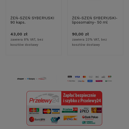
ŻEŃ-SZEŃ SYBERYJSKI
ŻEŃ-SZEŃ SYBERYJSKI-
90 kaps.
liposomalny- 50 ml
43,00 zł
90,00 zł
zawiera 8% VAT, bez
zawiera 23% VAT, bez
kosztów dostawy
kosztów dostawy