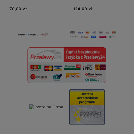
70,00 zł
124,00 zł