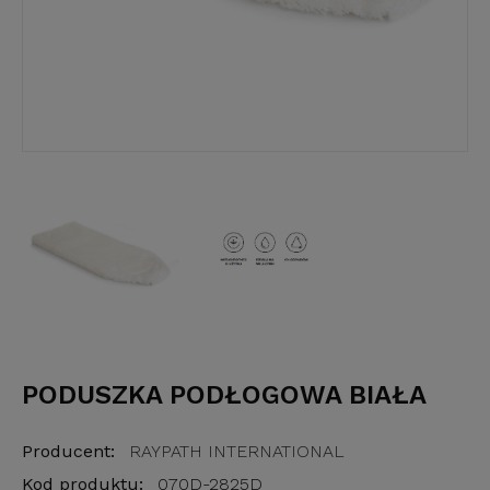
PODUSZKA PODŁOGOWA BIAŁA
Producent:
RAYPATH INTERNATIONAL
Kod produktu:
070D-2825D