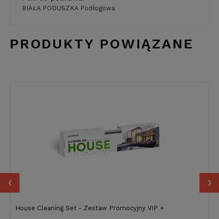
BIAŁA PODUSZKA Podłogowa
PRODUKTY POWIĄZANE
‹
›
House Cleaning Set - Zestaw Promocyjny VIP +