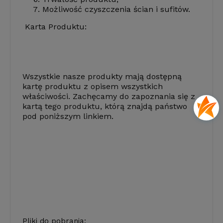
Możliwość czyszczenia ścian i sufitów.
Karta Produktu:
Wszystkie nasze produkty mają dostępną
kartę produktu z opisem wszystkich
właściwości. Zachęcamy do zapoznania się z
kartą tego produktu, którą znajdą państwo
pod poniższym linkiem.
Pliki do pobrania: