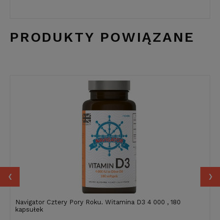
PRODUKTY POWIĄZANE
‹
›
Navigator Cztery Pory Roku. Witamina D3 4 000 , 180
kapsułek