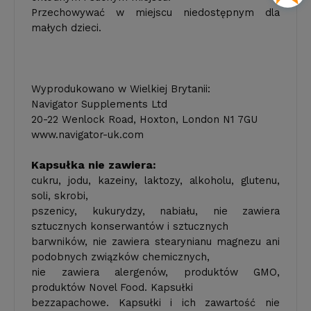
Przechowywać w miejscu niedostępnym dla
małych dzieci.
Wyprodukowano w Wielkiej Brytanii:
Navigator Supplements Ltd
20-22 Wenlock Road, Hoxton, London N1 7GU
www.navigator-uk.com
Kapsułka nie zawiera:
cukru, jodu, kazeiny, laktozy, alkoholu, glutenu,
soli, skrobi,
pszenicy, kukurydzy, nabiału, nie zawiera
sztucznych konserwantów i sztucznych
barwników, nie zawiera stearynianu magnezu ani
podobnych związków chemicznych,
nie zawiera alergenów, produktów GMO,
produktów Novel Food. Kapsułki
bezzapachowe. Kapsułki i ich zawartość nie