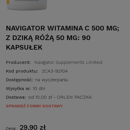
NAVIGATOR WITAMINA C 500 MG;
Z DZIKĄ RÓŻĄ 50 MG: 90
KAPSUŁEK
Producent:
Navigator Supplements Limited
Kod produktu:
2CA3-9210A
Dostępność:
na wyczerpaniu
Wysyłka w:
10 dni
Dostawa:
od 10,00 zł
- ORLEN PACZKA
SPRAWDŹ FORMY DOSTAWY
29,90 zł
Cena: