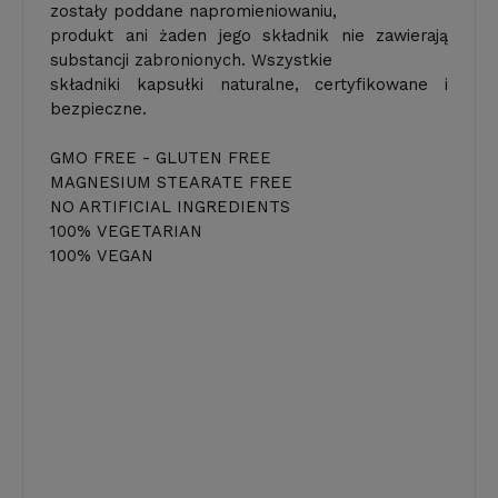
zostały poddane napromieniowaniu,
produkt ani żaden jego składnik nie zawierają
substancji zabronionych. Wszystkie
składniki kapsułki naturalne, certyfikowane i
bezpieczne.
GMO FREE - GLUTEN FREE
MAGNESIUM STEARATE FREE
NO ARTIFICIAL INGREDIENTS
100% VEGETARIAN
100% VEGAN