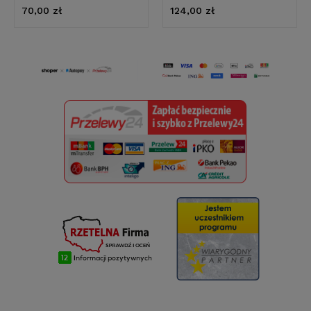
70,00 zł
124,00 zł