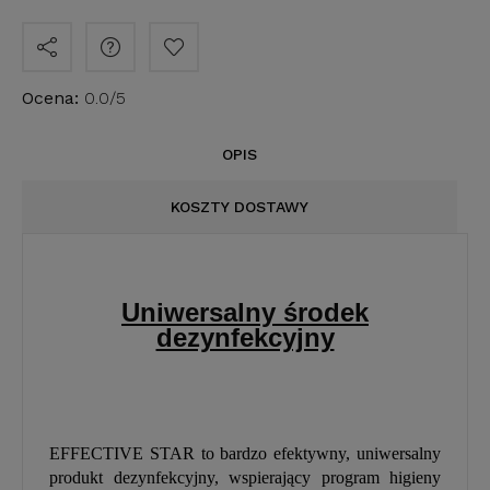
Ocena:
0.0/5
OPIS
KOSZTY DOSTAWY
Uniwersalny środek
dezynfekcyjny
EFFECTIVE STAR to bardzo efektywny, uniwersalny
produkt dezynfekcyjny, wspierający program higieny