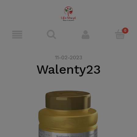
11-02-2023
Walenty23