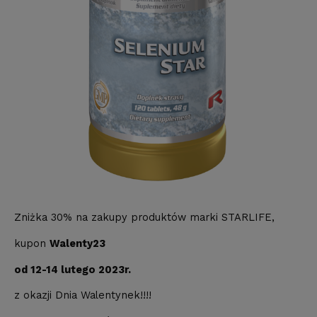
Zniżka 30% na zakupy produktów marki STARLIFE,
kupon
Walenty23
od 12-14 lutego 2023r.
z okazji Dnia Walentynek!!!!