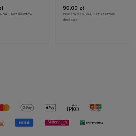
zł
90,00 zł
% VAT, bez kosztów
zawiera 23% VAT, bez kosztów
dostawy