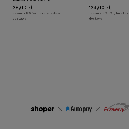
29,00 zł
124,00 zł
zawiera 8% VAT, bez kosztów
zawiera 8% VAT, bez ko
dostawy
dostawy