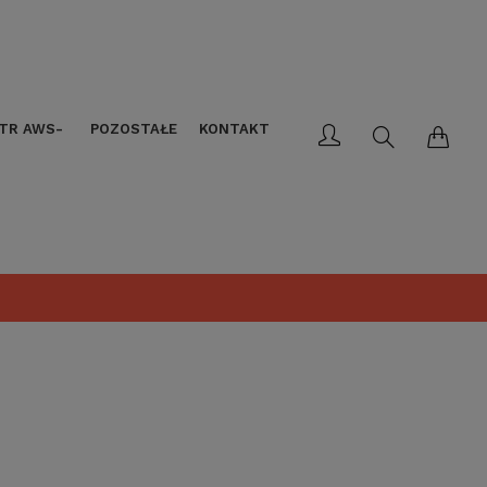
LTR AWS-
POZOSTAŁE
KONTAKT