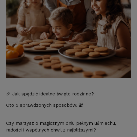
🎉 Jak spędzić idealne święto rodzinne?
Oto 5 sprawdzonych sposobów! 🎁
Czy marzysz o magicznym dniu pełnym uśmiechu,
radości i wspólnych chwil z najbliższymi?