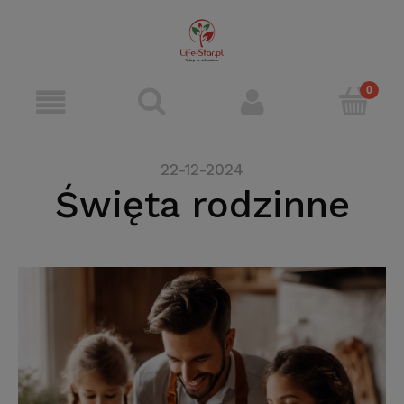
22-12-2024
Święta rodzinne