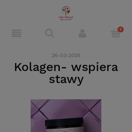
26-03-2025
Kolagen- wspiera
stawy