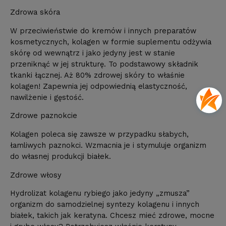
Zdrowa skóra
W przeciwieństwie do kremów i innych preparatów
kosmetycznych, kolagen w formie suplementu odżywia
skórę od wewnątrz i jako jedyny jest w stanie
przeniknąć w jej strukturę. To podstawowy składnik
tkanki łącznej. Aż 80% zdrowej skóry to właśnie
kolagen! Zapewnia jej odpowiednią elastyczność,
nawilżenie i gęstość.
Zdrowe paznokcie
Kolagen poleca się zawsze w przypadku słabych,
łamliwych paznokci. Wzmacnia je i stymuluje organizm
do własnej produkcji białek.
Zdrowe włosy
Hydrolizat kolagenu rybiego jako jedyny „zmusza”
organizm do samodzielnej syntezy kolagenu i innych
białek, takich jak keratyna. Chcesz mieć zdrowe, mocne