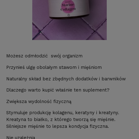
Możesz odmłodzić swój organizm
Przynieś ulgę obolałym stawom i mięśniom
Naturalny skład bez zbędnych dodatków i barwników
Dlaczego warto kupić właśnie ten suplement?
Zwiększa wydolność fizyczną
Stymuluje produkcję kolagenu, keratyny i kreatyny.
Kreatyna to białko, z którego tworzą się mięśnie.
Silniejsze mięśnie to lepsza kondycja fizyczna.
Nie uzależnia