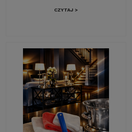
CZYTAJ >