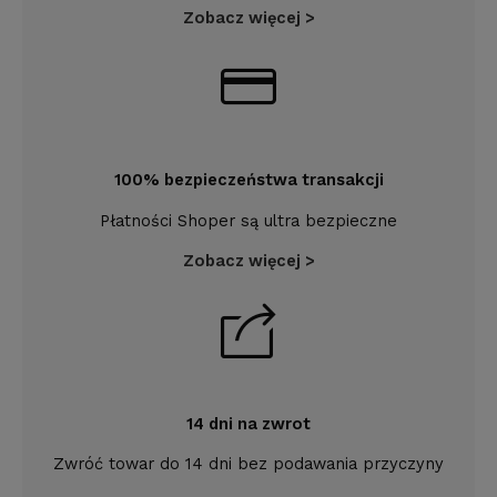
Zobacz więcej >
100% bezpieczeństwa transakcji
Płatności Shoper są ultra bezpieczne
Zobacz więcej >
14 dni na zwrot
Zwróć towar do 14 dni bez podawania przyczyny