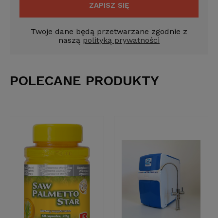
ZAPISZ SIĘ
Twoje dane będą przetwarzane zgodnie z
naszą
polityką prywatności
POLECANE PRODUKTY