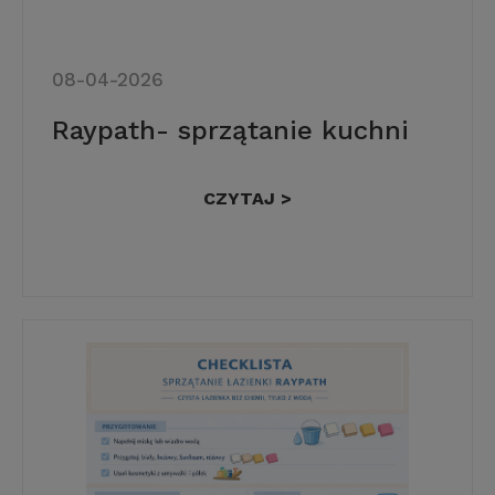
08-04-2026
Raypath- sprzątanie kuchni
CZYTAJ >