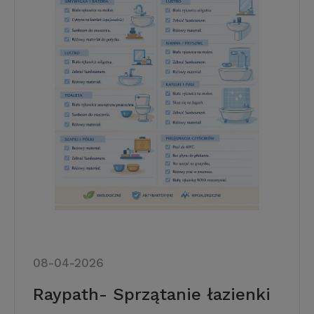
08-04-2026
Raypath- Sprzątanie łazienki