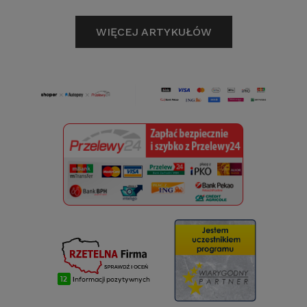
WIĘCEJ ARTYKUŁÓW