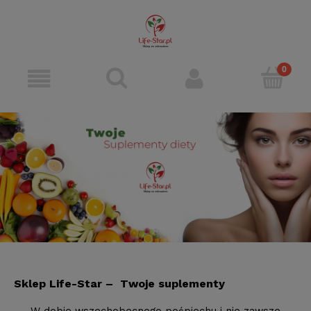
Sklep Life-Star – Twoje suplementy