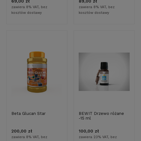
69,00 zł
89,00 zł
zawiera 8% VAT, bez
zawiera 8% VAT, bez
kosztów dostawy
kosztów dostawy
Beta Glucan Star
BEWIT Drzewo różane
-15 ml
200,00 zł
100,00 zł
zawiera 8% VAT, bez
zawiera 23% VAT, bez