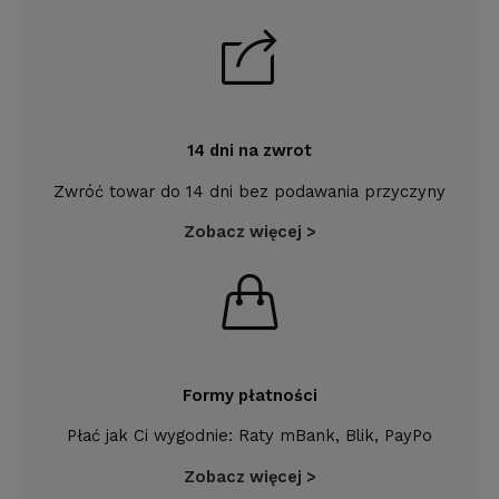
14 dni na zwrot
Zwróć towar do 14 dni bez podawania przyczyny
Zobacz więcej >
Formy płatności
Płać jak Ci wygodnie: Raty mBank, Blik, PayPo
Zobacz więcej >