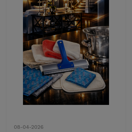
08-04-2026