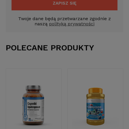
ZAPISZ SIĘ
Twoje dane będą przetwarzane zgodnie z
naszą
polityką prywatności
POLECANE PRODUKTY