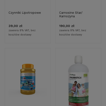
Czynniki Lipotropowe
Carnosine Star/
Karnozyna
39,00 zł
190,00 zł
zawiera 8% VAT, bez
zawiera 8% VAT, bez
kosztów dostawy
kosztów dostawy