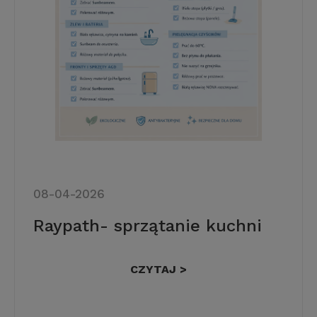
08-04-2026
Raypath- sprzątanie kuchni
CZYTAJ >