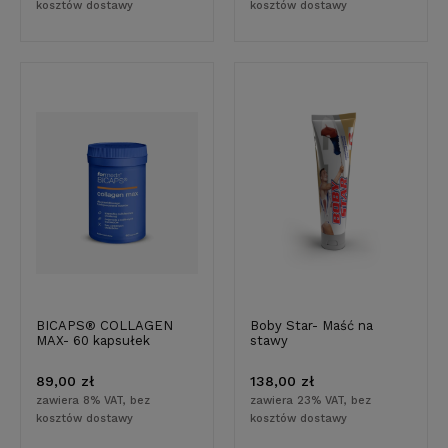
kosztów dostawy
kosztów dostawy
BICAPS® COLLAGEN
Boby Star- Maść na
MAX- 60 kapsułek
stawy
89,00 zł
138,00 zł
zawiera 8% VAT, bez
zawiera 23% VAT, bez
kosztów dostawy
kosztów dostawy