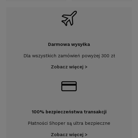
Darmowa wysyłka
Dla wszystkich zamówień powyżej 300 zł
Zobacz więcej >
100% bezpieczeństwa transakcji
Płatności Shoper są ultra bezpieczne
Zobacz więcej >