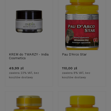
KREM do TWARZY - India
Pau D'Arco Star
Cosmetics
49,99 zł
110,00 zł
zawiera 23% VAT, bez
zawiera 8% VAT, bez
kosztów dostawy
kosztów dostawy