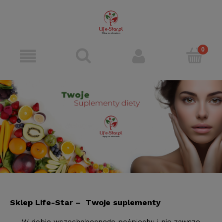
Sklep Life-Star – Twoje suplementy