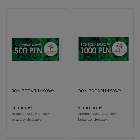
BON PODARUNKOWY
BON PODARUNKOWY
500,00 zł
1 000,00 zł
zawiera 23% VAT, bez
zawiera 23% VAT, bez
kosztów dostawy
kosztów dostawy