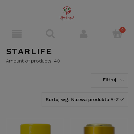
STARLIFE
Amount of products:
40
Filtruj
Sortuj wg:
Nazwa produktu A-Z