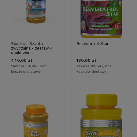
Respiral- Szanta
Resveratrol Star
zwyczajna - zestaw 4
opakowania
440,00 zł
130,00 zł
zawiera 8% VAT, bez
zawiera 8% VAT, bez
kosztów dostawy
kosztów dostawy