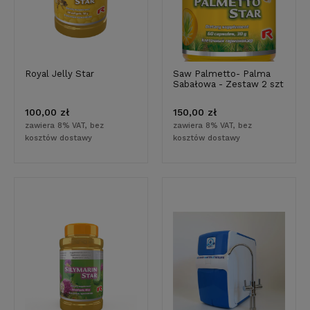
Royal Jelly Star
Saw Palmetto- Palma
Sabałowa - Zestaw 2 szt
100,00 zł
150,00 zł
zawiera 8% VAT, bez
zawiera 8% VAT, bez
kosztów dostawy
kosztów dostawy