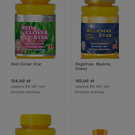
Red Clover Star
Regemax- Mięśnie,
Stawy
124,00 zł
152,00 zł
zawiera 8% VAT, bez
zawiera 8% VAT, bez
kosztów dostawy
kosztów dostawy