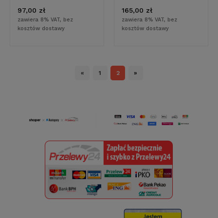
97,00 zł
165,00 zł
zawiera 8% VAT, bez
zawiera 8% VAT, bez
kosztów dostawy
kosztów dostawy
«
1
2
»