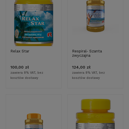
Relax Star
Respiral- Szanta
zwyczajna
100,00 zł
124,00 zł
zawiera 8% VAT, bez
zawiera 8% VAT, bez
kosztów dostawy
kosztów dostawy