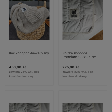
Koc konopno-bawełniany
Kołdra Konopna
Premium 100x135 cm
450,00 zł
275,00 zł
zawiera 23% VAT, bez
zawiera 23% VAT, bez
kosztów dostawy
kosztów dostawy