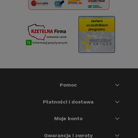
Pomoc
Płatności i dostawa
Moje konto
Gwarancja i zwroty