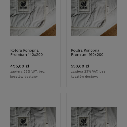
Kołdra Konopna
Kołdra Konopna
Premium 140x200
Premium 160x200
495,00 zł
550,00 zł
zawiera 23% VAT, bez
zawiera 23% VAT, bez
kosztów dostawy
kosztów dostawy