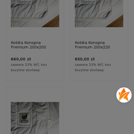
Kołdra Konopna
Kołdra Konopna
Premium 200x200
Premium 200x220
660,00 zł
650,00 zł
zawiera 23% VAT, bez
zawiera 23% VAT, bez
kosztów dostawy
kosztów dostawy