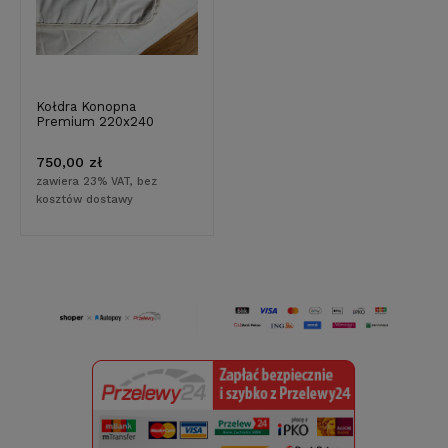
Kołdra Konopna
Premium 220x240
750,00 zł
zawiera 23% VAT, bez
kosztów dostawy